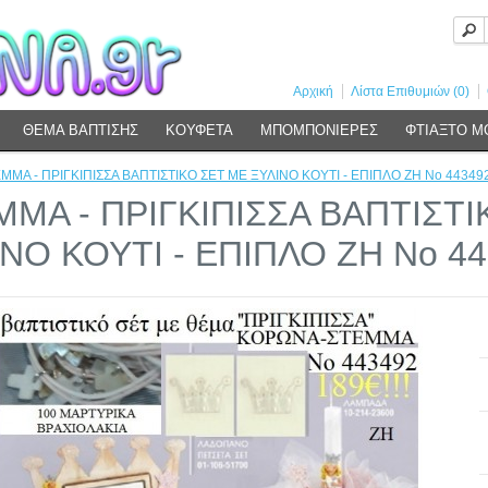
Αρχική
Λίστα Επιθυμιών (0)
ΘΕΜΑ ΒΑΠΤΙΣΗΣ
ΚΟΥΦΕΤΑ
ΜΠΟΜΠΟΝΙΕΡΕΣ
ΦΤΙΑΞΤΟ Μ
ΜΜΑ - ΠΡΙΓΚΙΠΙΣΣΑ ΒΑΠΤΙΣΤΙΚΟ ΣΕΤ ΜΕ ΞΥΛΙΝΟ ΚΟΥΤΙ - ΕΠΙΠΛΟ ΖΗ Νο 44349
ΜΜΑ - ΠΡΙΓΚΙΠΙΣΣΑ ΒΑΠΤΙΣΤΙ
ΝΟ ΚΟΥΤΙ - ΕΠΙΠΛΟ ΖΗ Νο 4