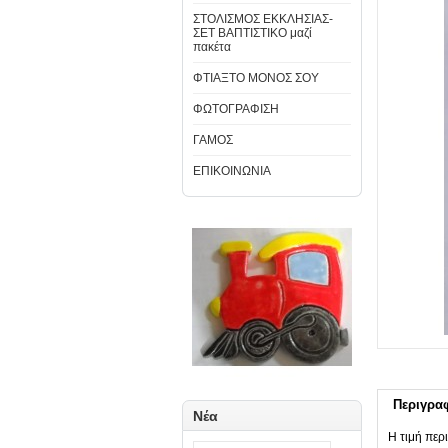
ΣΤΟΛΙΣΜΟΣ ΕΚΚΛΗΣΙΑΣ-
ΣΕΤ ΒΑΠΤΙΣΤΙΚΟ μαζί
πακέτα
ΦΤΙΑΞΤΟ ΜΟΝΟΣ ΣΟΥ
ΦΩΤΟΓΡΑΦΙΣΗ
ΓΑΜΟΣ
ΕΠΙΚΟΙΝΩΝΙΑ
Περιγρα
Νέα
Η τιμή περι