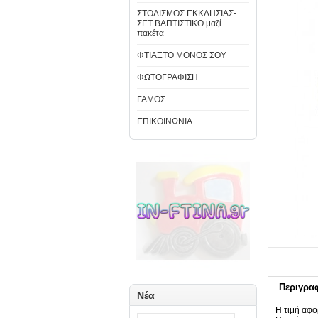
ΣΤΟΛΙΣΜΟΣ ΕΚΚΛΗΣΙΑΣ-
ΣΕΤ ΒΑΠΤΙΣΤΙΚΟ μαζί
πακέτα
ΦΤΙΑΞΤΟ ΜΟΝΟΣ ΣΟΥ
ΦΩΤΟΓΡΑΦΙΣΗ
ΓΑΜΟΣ
ΕΠΙΚΟΙΝΩΝΙΑ
Περιγρα
Νέα
Η τιμή αφο