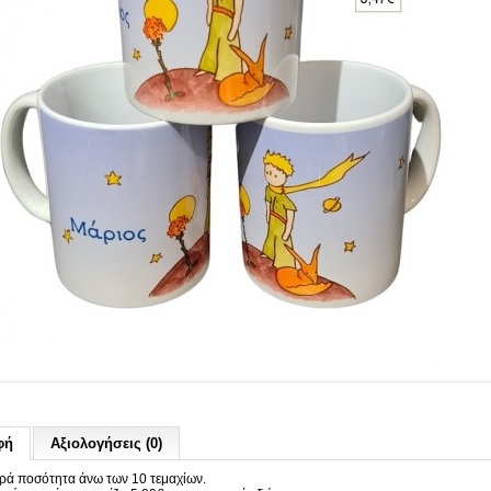
φή
Αξιολογήσεις (0)
ρά ποσότητα άνω των 10 τεμαχίων.