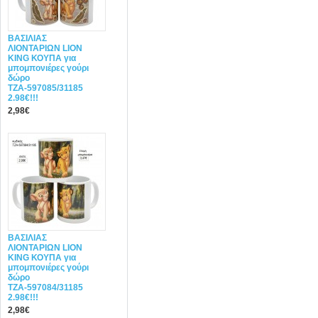
ΒΑΣΙΛΙΑΣ
ΛΙΟΝΤΑΡΙΩΝ LION
KING ΚΟΥΠΑ για
μπομπονιέρες γούρι
δώρο
ΤΖΑ-597085/31185
2.98€!!!
2,98€
ΒΑΣΙΛΙΑΣ
ΛΙΟΝΤΑΡΙΩΝ LION
KING ΚΟΥΠΑ για
μπομπονιέρες γούρι
δώρο
ΤΖΑ-597084/31185
2.98€!!!
2,98€