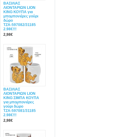
ΒΑΣΙΛΙΑΣ
ΛΙΟΝΤΑΡΙΩΝ LION
KING ΚΟΥΠΑ για
μπομπονιέρες γούρι
δώρο
ΤΖΑ-597082/31185
2.98€!!!
2,98€
ΒΑΣΙΛΙΑΣ
ΛΙΟΝΤΑΡΙΩΝ LION
KING ΣΙΜΠΑ ΚΟΥΠΑ
για μπομπονιέρες
γούρι δώρο
ΤΖΑ-597081/31185
2.98€!!!
2,98€