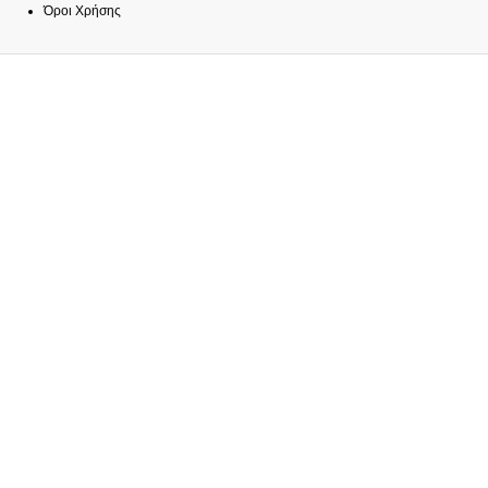
Όροι Χρήσης