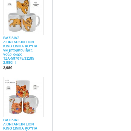
ΒΑΣΙΛΙΑΣ
ΛΙΟΝΤΑΡΙΩΝ LION
KING ΣΙΜΠΑ ΚΟΥΠΑ
για μπομπονιέρες
γούρι δώρο
ΤΖΑ-597075/31185
2.98€!!!
2,98€
ΒΑΣΙΛΙΑΣ
ΛΙΟΝΤΑΡΙΩΝ LION
KING ΣΙΜΠΑ ΚΟΥΠΑ