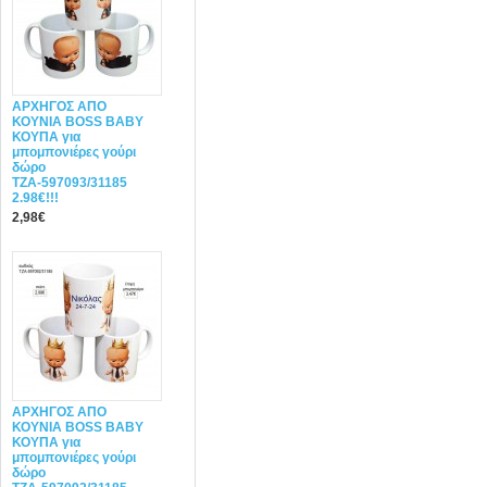
ΑΡΧΗΓΟΣ ΑΠΟ
ΚΟΥΝΙΑ BOSS BABY
ΚΟΥΠΑ για
μπομπονιέρες γούρι
δώρο
ΤΖΑ-597093/31185
2.98€!!!
2,98€
ΑΡΧΗΓΟΣ ΑΠΟ
ΚΟΥΝΙΑ BOSS BABY
ΚΟΥΠΑ για
μπομπονιέρες γούρι
δώρο