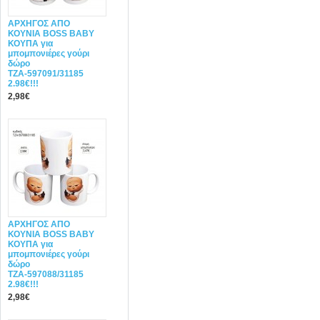
ΑΡΧΗΓΟΣ ΑΠΟ
ΚΟΥΝΙΑ BOSS BABY
ΚΟΥΠΑ για
μπομπονιέρες γούρι
δώρο
ΤΖΑ-597091/31185
2.98€!!!
2,98€
ΑΡΧΗΓΟΣ ΑΠΟ
ΚΟΥΝΙΑ BOSS BABY
ΚΟΥΠΑ για
μπομπονιέρες γούρι
δώρο
ΤΖΑ-597088/31185
2.98€!!!
2,98€