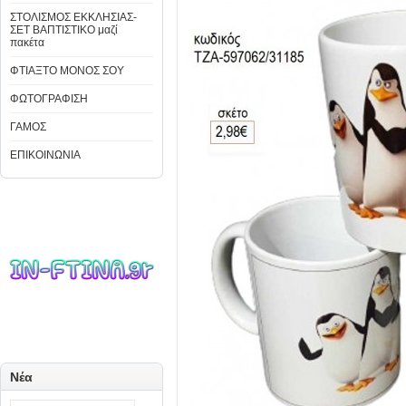
ΣΤΟΛΙΣΜΟΣ ΕΚΚΛΗΣΙΑΣ-
ΣΕΤ ΒΑΠΤΙΣΤΙΚΟ μαζί
πακέτα
ΦΤΙΑΞΤΟ ΜΟΝΟΣ ΣΟΥ
ΦΩΤΟΓΡΑΦΙΣΗ
ΓΑΜΟΣ
ΕΠΙΚΟΙΝΩΝΙΑ
Νέα