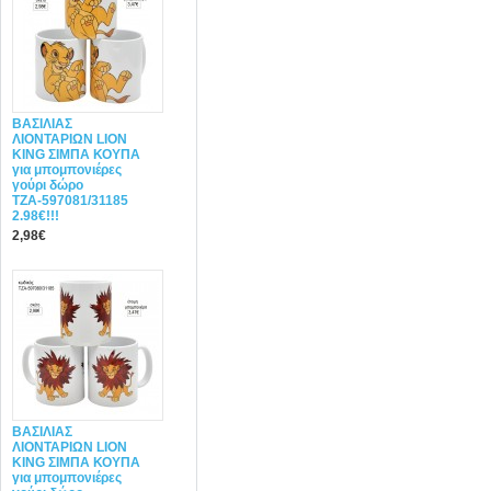
ΒΑΣΙΛΙΑΣ
ΛΙΟΝΤΑΡΙΩΝ LION
KING ΣΙΜΠΑ ΚΟΥΠΑ
για μπομπονιέρες
γούρι δώρο
ΤΖΑ-597081/31185
2.98€!!!
2,98€
ΒΑΣΙΛΙΑΣ
ΛΙΟΝΤΑΡΙΩΝ LION
KING ΣΙΜΠΑ ΚΟΥΠΑ
για μπομπονιέρες