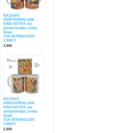
ΒΑΣΙΛΙΑΣ
ΛΙΟΝΤΑΡΙΩΝ LION
KING ΚΟΥΠΑ για
μπομπονιέρες γούρι
δώρο
ΤΖΑ-597086/31185
2.98€!!!
2,98€
ΒΑΣΙΛΙΑΣ
ΛΙΟΝΤΑΡΙΩΝ LION
KING ΚΟΥΠΑ για
μπομπονιέρες γούρι
δώρο
ΤΖΑ-597085/31185
2.98€!!!
2,98€