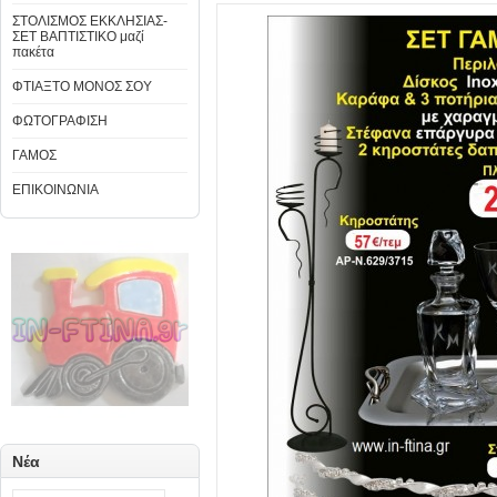
ΣΤΟΛΙΣΜΟΣ ΕΚΚΛΗΣΙΑΣ-
ΣΕΤ ΒΑΠΤΙΣΤΙΚΟ μαζί
πακέτα
ΦΤΙΑΞΤΟ ΜΟΝΟΣ ΣΟΥ
ΦΩΤΟΓΡΑΦΙΣΗ
ΓΑΜΟΣ
ΕΠΙΚΟΙΝΩΝΙΑ
Νέα