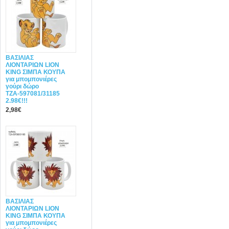
ΒΑΣΙΛΙΑΣ
ΛΙΟΝΤΑΡΙΩΝ LION
KING ΣΙΜΠΑ ΚΟΥΠΑ
για μπομπονιέρες
γούρι δώρο
ΤΖΑ-597081/31185
2.98€!!!
2,98€
ΒΑΣΙΛΙΑΣ
ΛΙΟΝΤΑΡΙΩΝ LION
KING ΣΙΜΠΑ ΚΟΥΠΑ
για μπομπονιέρες