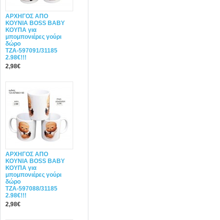
ΑΡΧΗΓΟΣ ΑΠΟ
ΚΟΥΝΙΑ BOSS BABY
ΚΟΥΠΑ για
μπομπονιέρες γούρι
δώρο
ΤΖΑ-597091/31185
2.98€!!!
2,98€
ΑΡΧΗΓΟΣ ΑΠΟ
ΚΟΥΝΙΑ BOSS BABY
ΚΟΥΠΑ για
μπομπονιέρες γούρι
δώρο
ΤΖΑ-597088/31185
2.98€!!!
2,98€