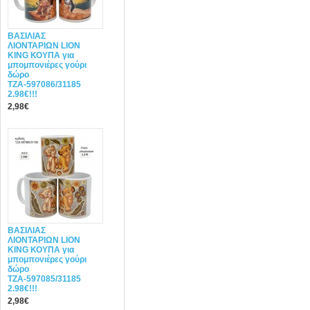
ΒΑΣΙΛΙΑΣ
ΛΙΟΝΤΑΡΙΩΝ LION
KING ΚΟΥΠΑ για
μπομπονιέρες γούρι
δώρο
ΤΖΑ-597086/31185
2.98€!!!
2,98€
ΒΑΣΙΛΙΑΣ
ΛΙΟΝΤΑΡΙΩΝ LION
KING ΚΟΥΠΑ για
μπομπονιέρες γούρι
δώρο
ΤΖΑ-597085/31185
2.98€!!!
2,98€