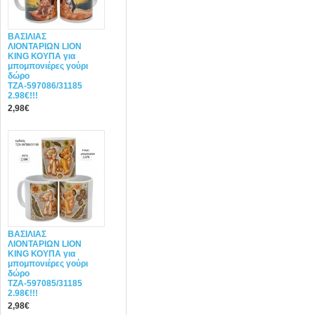
ΒΑΣΙΛΙΑΣ
ΛΙΟΝΤΑΡΙΩΝ LION
KING ΚΟΥΠΑ για
μπομπονιέρες γούρι
δώρο
ΤΖΑ-597086/31185
2.98€!!!
2,98€
ΒΑΣΙΛΙΑΣ
ΛΙΟΝΤΑΡΙΩΝ LION
KING ΚΟΥΠΑ για
μπομπονιέρες γούρι
δώρο
ΤΖΑ-597085/31185
2.98€!!!
2,98€