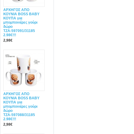
ΑΡΧΗΓΟΣ ΑΠΟ
ΚΟΥΝΙΑ BOSS BABY
ΚΟΥΠΑ για
μπομπονιέρες γούρι
δώρο
ΤΖΑ-597091/31185
2.98€!!!
2,98€
ΑΡΧΗΓΟΣ ΑΠΟ
ΚΟΥΝΙΑ BOSS BABY
ΚΟΥΠΑ για
μπομπονιέρες γούρι
δώρο
ΤΖΑ-597088/31185
2.98€!!!
2,98€