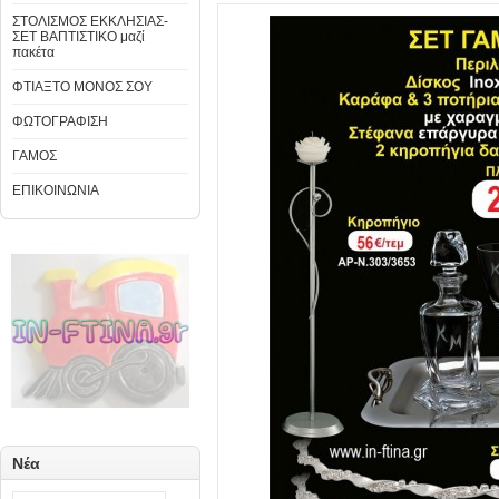
ΣΤΟΛΙΣΜΟΣ ΕΚΚΛΗΣΙΑΣ-
ΣΕΤ ΒΑΠΤΙΣΤΙΚΟ μαζί
πακέτα
ΦΤΙΑΞΤΟ ΜΟΝΟΣ ΣΟΥ
ΦΩΤΟΓΡΑΦΙΣΗ
ΓΑΜΟΣ
ΕΠΙΚΟΙΝΩΝΙΑ
Νέα