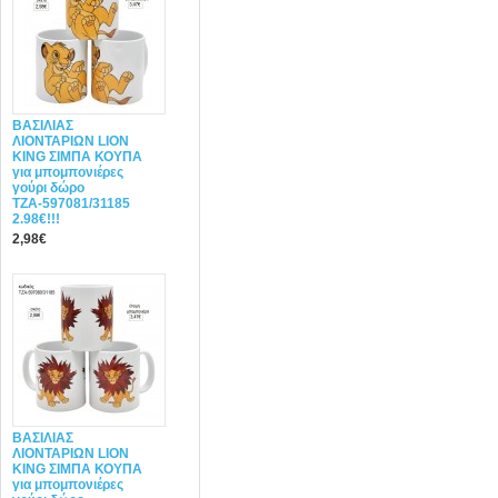
ΒΑΣΙΛΙΑΣ
ΛΙΟΝΤΑΡΙΩΝ LION
KING ΣΙΜΠΑ ΚΟΥΠΑ
για μπομπονιέρες
γούρι δώρο
ΤΖΑ-597081/31185
2.98€!!!
2,98€
ΒΑΣΙΛΙΑΣ
ΛΙΟΝΤΑΡΙΩΝ LION
KING ΣΙΜΠΑ ΚΟΥΠΑ
για μπομπονιέρες