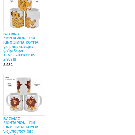
ΒΑΣΙΛΙΑΣ
ΛΙΟΝΤΑΡΙΩΝ LION
KING ΣΙΜΠΑ ΚΟΥΠΑ
για μπομπονιέρες
γούρι δώρο
ΤΖΑ-597081/31185
2.98€!!!
2,98€
ΒΑΣΙΛΙΑΣ
ΛΙΟΝΤΑΡΙΩΝ LION
KING ΣΙΜΠΑ ΚΟΥΠΑ
για μπομπονιέρες