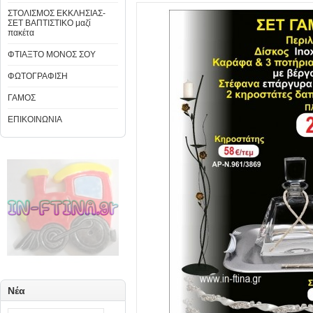
ΣΤΟΛΙΣΜΟΣ ΕΚΚΛΗΣΙΑΣ-
ΣΕΤ ΒΑΠΤΙΣΤΙΚΟ μαζί
πακέτα
ΦΤΙΑΞΤΟ ΜΟΝΟΣ ΣΟΥ
ΦΩΤΟΓΡΑΦΙΣΗ
ΓΑΜΟΣ
ΕΠΙΚΟΙΝΩΝΙΑ
Νέα