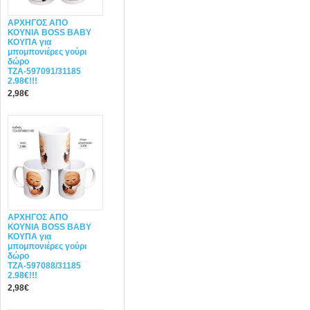
ΑΡΧΗΓΟΣ ΑΠΟ
ΚΟΥΝΙΑ BOSS BABY
ΚΟΥΠΑ για
μπομπονιέρες γούρι
δώρο
ΤΖΑ-597091/31185
2.98€!!!
2,98€
ΑΡΧΗΓΟΣ ΑΠΟ
ΚΟΥΝΙΑ BOSS BABY
ΚΟΥΠΑ για
μπομπονιέρες γούρι
δώρο
ΤΖΑ-597088/31185
2.98€!!!
2,98€