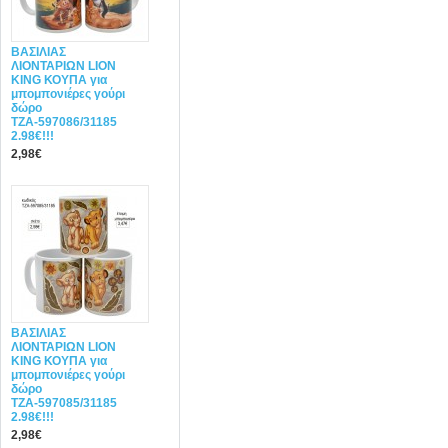
ΒΑΣΙΛΙΑΣ
ΛΙΟΝΤΑΡΙΩΝ LION
KING ΚΟΥΠΑ για
μπομπονιέρες γούρι
δώρο
ΤΖΑ-597086/31185
2.98€!!!
2,98€
ΒΑΣΙΛΙΑΣ
ΛΙΟΝΤΑΡΙΩΝ LION
KING ΚΟΥΠΑ για
μπομπονιέρες γούρι
δώρο
ΤΖΑ-597085/31185
2.98€!!!
2,98€