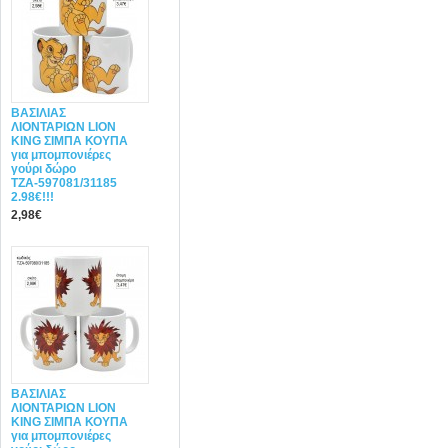
ΒΑΣΙΛΙΑΣ
ΛΙΟΝΤΑΡΙΩΝ LION
KING ΣΙΜΠΑ ΚΟΥΠΑ
για μπομπονιέρες
γούρι δώρο
ΤΖΑ-597081/31185
2.98€!!!
2,98€
ΒΑΣΙΛΙΑΣ
ΛΙΟΝΤΑΡΙΩΝ LION
KING ΣΙΜΠΑ ΚΟΥΠΑ
για μπομπονιέρες