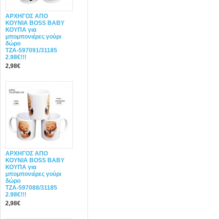
ΑΡΧΗΓΟΣ ΑΠΟ
ΚΟΥΝΙΑ BOSS BABY
ΚΟΥΠΑ για
μπομπονιέρες γούρι
δώρο
ΤΖΑ-597091/31185
2.98€!!!
2,98€
ΑΡΧΗΓΟΣ ΑΠΟ
ΚΟΥΝΙΑ BOSS BABY
ΚΟΥΠΑ για
μπομπονιέρες γούρι
δώρο
ΤΖΑ-597088/31185
2.98€!!!
2,98€