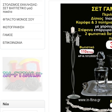
ΣΤΟΛΙΣΜΟΣ ΕΚΚΛΗΣΙΑΣ-
ΣΕΤ ΒΑΠΤΙΣΤΙΚΟ μαζί
πακέτα
ΦΤΙΑΞΤΟ ΜΟΝΟΣ ΣΟΥ
ΦΩΤΟΓΡΑΦΙΣΗ
ΓΑΜΟΣ
ΕΠΙΚΟΙΝΩΝΙΑ
Νέα