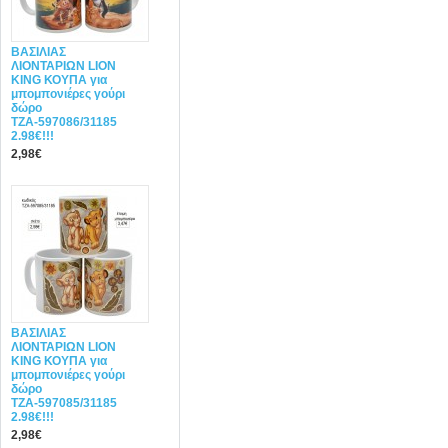
ΒΑΣΙΛΙΑΣ
ΛΙΟΝΤΑΡΙΩΝ LION
KING ΚΟΥΠΑ για
μπομπονιέρες γούρι
δώρο
ΤΖΑ-597086/31185
2.98€!!!
2,98€
ΒΑΣΙΛΙΑΣ
ΛΙΟΝΤΑΡΙΩΝ LION
KING ΚΟΥΠΑ για
μπομπονιέρες γούρι
δώρο
ΤΖΑ-597085/31185
2.98€!!!
2,98€