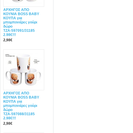
ΑΡΧΗΓΟΣ ΑΠΟ
ΚΟΥΝΙΑ BOSS BABY
ΚΟΥΠΑ για
μπομπονιέρες γούρι
δώρο
ΤΖΑ-597091/31185
2.98€!!!
2,98€
ΑΡΧΗΓΟΣ ΑΠΟ
ΚΟΥΝΙΑ BOSS BABY
ΚΟΥΠΑ για
μπομπονιέρες γούρι
δώρο
ΤΖΑ-597088/31185
2.98€!!!
2,98€