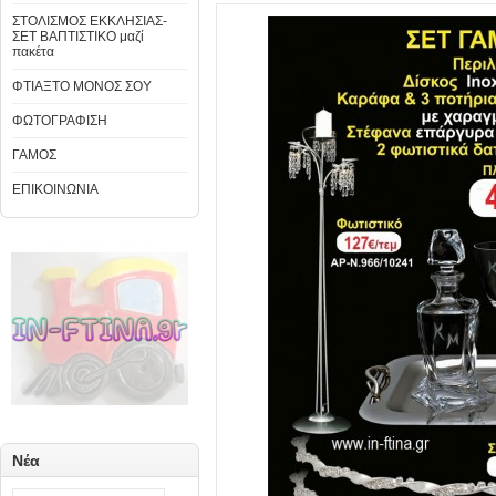
ΣΤΟΛΙΣΜΟΣ ΕΚΚΛΗΣΙΑΣ-
ΣΕΤ ΒΑΠΤΙΣΤΙΚΟ μαζί
πακέτα
ΦΤΙΑΞΤΟ ΜΟΝΟΣ ΣΟΥ
ΦΩΤΟΓΡΑΦΙΣΗ
ΓΑΜΟΣ
ΕΠΙΚΟΙΝΩΝΙΑ
Νέα