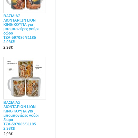
ΒΑΣΙΛΙΑΣ
ΛΙΟΝΤΑΡΙΩΝ LION
KING ΚΟΥΠΑ για
μπομπονιέρες γούρι
δώρο
ΤΖΑ-597086/31185
2.98€!!!
2,98€
ΒΑΣΙΛΙΑΣ
ΛΙΟΝΤΑΡΙΩΝ LION
KING ΚΟΥΠΑ για
μπομπονιέρες γούρι
δώρο
ΤΖΑ-597085/31185
2.98€!!!
2,98€