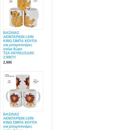
ΒΑΣΙΛΙΑΣ
ΛΙΟΝΤΑΡΙΩΝ LION
KING ΣΙΜΠΑ ΚΟΥΠΑ
για μπομπονιέρες
γούρι δώρο
ΤΖΑ-597081/31185
2.98€!!!
2,98€
ΒΑΣΙΛΙΑΣ
ΛΙΟΝΤΑΡΙΩΝ LION
KING ΣΙΜΠΑ ΚΟΥΠΑ
για μπομπονιέρες