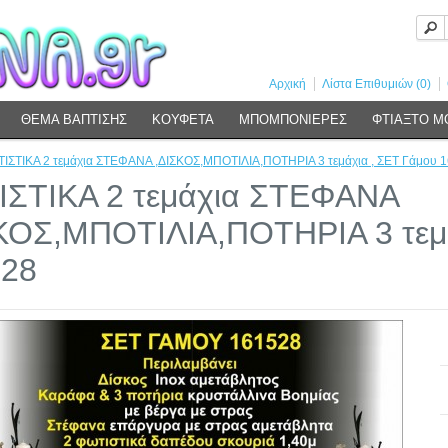
Αρχική
Λίστα Επιθυμιών (0)
ΘΕΜΑ ΒΑΠΤΙΣΗΣ
ΚΟΥΦΕΤΑ
ΜΠΟΜΠΟΝΙΕΡΕΣ
ΦΤΙΑΞΤΟ Μ
ΙΣΤΙΚΑ 2 τεμάχια ΣΤΕΦΑΝΑ ,ΔΙΣΚΟΣ,ΜΠΟΤΙΛΙΑ,ΠΟΤΗΡΙΑ 3 τεμάχια , ΣΕΤ Γάμου 
ΣΤΙΚΑ 2 τεμάχια ΣΤΕΦΑΝΑ
ΚΟΣ,ΜΠΟΤΙΛΙΑ,ΠΟΤΗΡΙΑ 3 τεμά
528