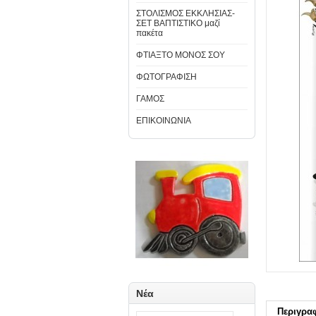
ΣΤΟΛΙΣΜΟΣ ΕΚΚΛΗΣΙΑΣ-
ΣΕΤ ΒΑΠΤΙΣΤΙΚΟ μαζί
πακέτα
ΦΤΙΑΞΤΟ ΜΟΝΟΣ ΣΟΥ
ΦΩΤΟΓΡΑΦΙΣΗ
ΓΑΜΟΣ
ΕΠΙΚΟΙΝΩΝΙΑ
Νέα
Περιγρα