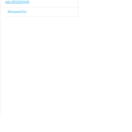
μια αξιολόγηση
Μοιραστείτε