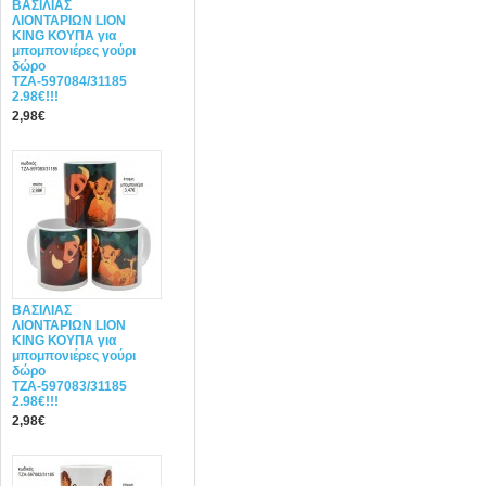
ΒΑΣΙΛΙΑΣ
ΛΙΟΝΤΑΡΙΩΝ LION
KING ΚΟΥΠΑ για
μπομπονιέρες γούρι
δώρο
ΤΖΑ-597084/31185
2.98€!!!
2,98€
ΒΑΣΙΛΙΑΣ
ΛΙΟΝΤΑΡΙΩΝ LION
KING ΚΟΥΠΑ για
μπομπονιέρες γούρι
δώρο
ΤΖΑ-597083/31185
2.98€!!!
2,98€