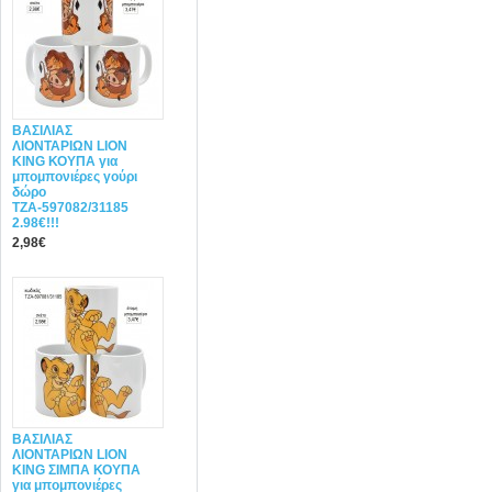
ΒΑΣΙΛΙΑΣ
ΛΙΟΝΤΑΡΙΩΝ LION
KING ΚΟΥΠΑ για
μπομπονιέρες γούρι
δώρο
ΤΖΑ-597082/31185
2.98€!!!
2,98€
ΒΑΣΙΛΙΑΣ
ΛΙΟΝΤΑΡΙΩΝ LION
KING ΣΙΜΠΑ ΚΟΥΠΑ
για μπομπονιέρες