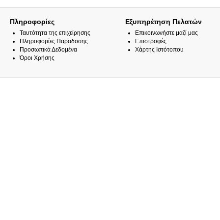
Πληροφορίες
Εξυπηρέτηση Πελατών
Ταυτότητα της επιχείρησης
Επικοινωνήστε μαζί μας
Πληροφορίες Παραδοσης
Επιστροφές
Προσωπικά Δεδομένα
Χάρτης Ιστότοπου
Όροι Χρήσης