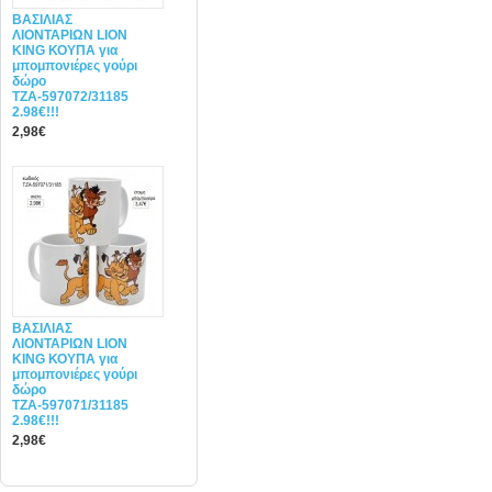
ΒΑΣΙΛΙΑΣ
ΛΙΟΝΤΑΡΙΩΝ LION
KING ΚΟΥΠΑ για
μπομπονιέρες γούρι
δώρο
ΤΖΑ-597072/31185
2.98€!!!
2,98€
ΒΑΣΙΛΙΑΣ
ΛΙΟΝΤΑΡΙΩΝ LION
KING ΚΟΥΠΑ για
μπομπονιέρες γούρι
δώρο
ΤΖΑ-597071/31185
2.98€!!!
2,98€